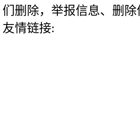
们删除，举报信息、删除
友情链接: